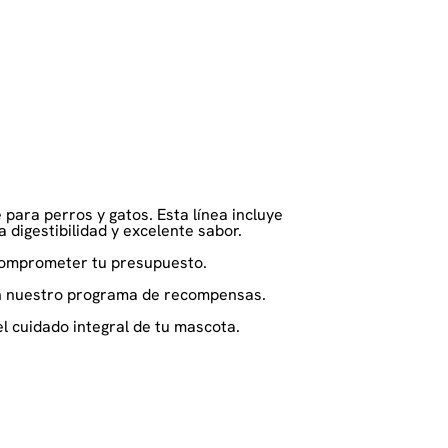
para perros y gatos. Esta línea incluye
 digestibilidad y excelente sabor.
comprometer tu presupuesto.
con nuestro programa de recompensas.
l cuidado integral de tu mascota.