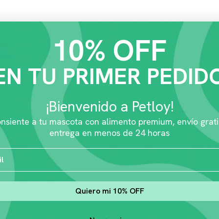
10% OFF
EN TU PRIMER PEDID
¡Bienvenido a Petloy!
nsiente a tu mascota con alimento premium, envío grati
entrega en menos de 24 horas
Quiero mi 10% OFF