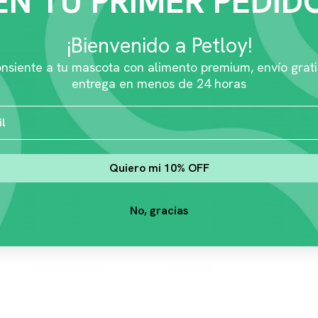
EN TU PRIMER PEDID
¡Bienvenido a Petloy!
nsiente a tu mascota con alimento premium, envío grati
entrega en menos de 24 horas
Quiero mi 10% OFF
No, gracias
Información
Marcas
Envíos
Nup​​ec
Cambios y
Royal Canin
Devoluciones