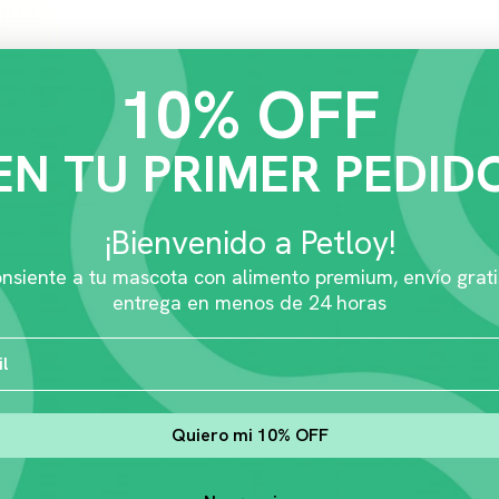
10% OFF
EN TU PRIMER PEDID
¡Bienvenido a Petloy!
nsiente a tu mascota con alimento premium, envío grati
entrega en menos de 24 horas
Quiero mi 10% OFF