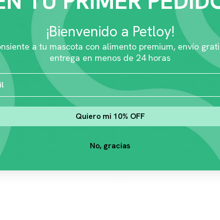
EN TU PRIMER PEDID
💸 Paga en línea co
¡Bienvenido a Petloy!
nsiente a tu mascota con alimento premium, envío grati
entrega en menos de 24 horas
Quiero mi 10% OFF
No, gracias
Información
Marcas
Envíos
Nup​​ec
Cambios y
Royal Canin
Devoluciones