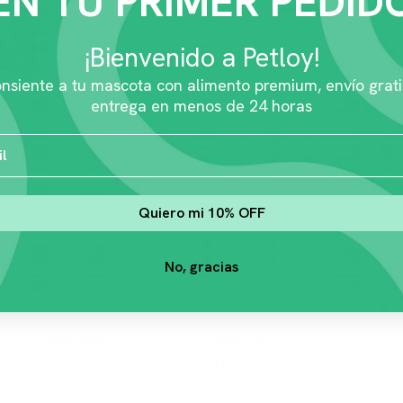
EN TU PRIMER PEDID
💸 Paga en línea co
¡Bienvenido a Petloy!
nsiente a tu mascota con alimento premium, envío grati
entrega en menos de 24 horas
Quiero mi 10% OFF
No, gracias
Información
Marcas
Envíos
Nup​​ec
Cambios y
Royal Canin
Devoluciones