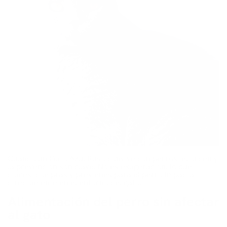
Cuando un Gato Azul Ruso convive con perros, el orden y
la prevención son clave. No es exageración: lo que
comes, compras y previenes para el perro impacta
directamente en el entorno del gato.
Alimentación del perro sin afectar
al gato