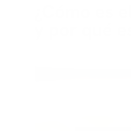
¿Cómo es el
y por qué e